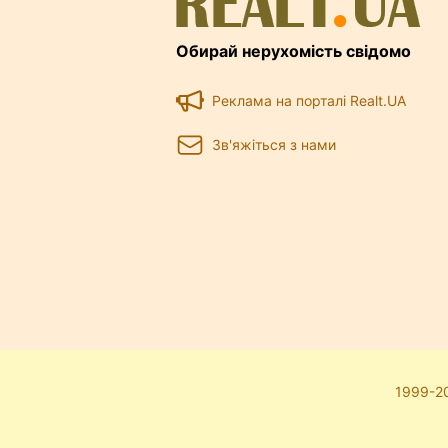
Обирай нерухомість свідомо
Реклама на порталі Realt.UA
Зв'яжіться з нами
1999-20