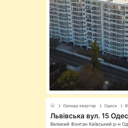
Оренда квартир
Одеса
В
Львівська вул. 15 Оде
Великий Фонтан Київський р-н О