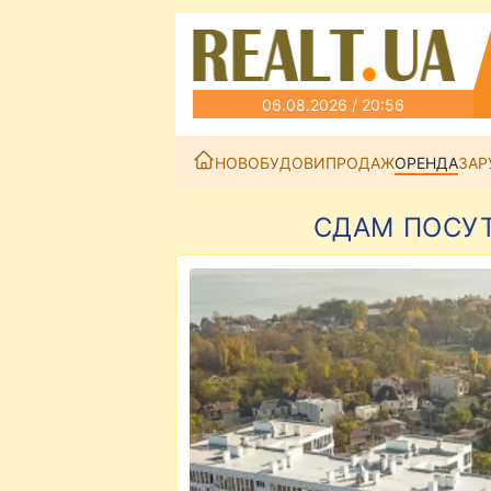
06.08.2026 / 20:56
НОВОБУДОВИ
ПРОДАЖ
ОРЕНДА
ЗАР
СДАМ ПОСУТО