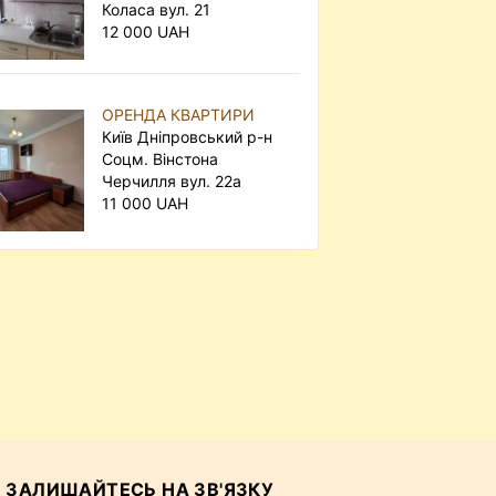
Коласа вул. 21
12 000 UAH
ОРЕНДА КВАРТИРИ
Київ Дніпровський р-н
Соцм. Вінстона
Черчилля вул. 22а
11 000 UAH
ЗАЛИШАЙТЕСЬ НА ЗВ'ЯЗКУ