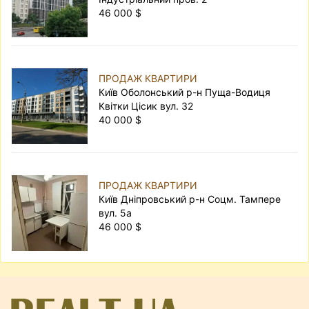
46 000 $
ПРОДАЖ КВАРТИРИ
Київ Оболонський р-н Пуща-Водиця
Квітки Цісик вул. 32
40 000 $
ПРОДАЖ КВАРТИРИ
Київ Дніпровський р-н Соцм. Тампере
вул. 5а
46 000 $