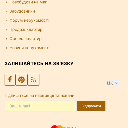
Новобудови на мапі
Забудовники
Форум нерухомості
Продаж квартир
Оренда квартир
Новини нерухомості
ЗАЛИШАЙТЕСЬ НА ЗВ'ЯЗКУ
UK
Підпишіться на наші акції та новини
Відправити