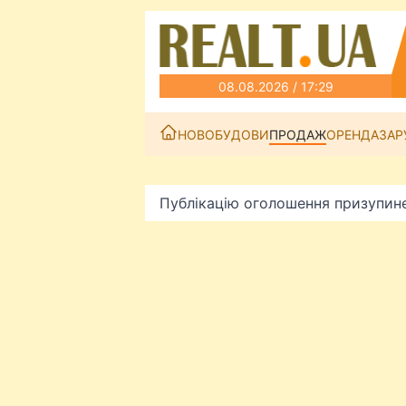
08.08.2026 / 17:29
НОВОБУДОВИ
ПРОДАЖ
ОРЕНДА
ЗАР
Публікацію оголошення призупин