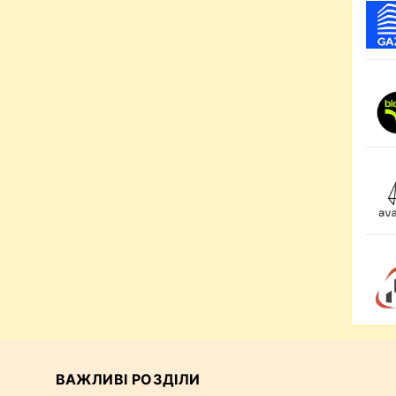
ВАЖЛИВІ РОЗДІЛИ