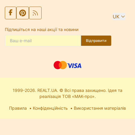
UK
Підпишіться на наші акції та новини
Відправити
1999-2026. REALT.UA. © Всі права захищено. Ідея та
реалізація ТОВ «МАК-про».
Правила
Конфіденційність
Використання матеріалів