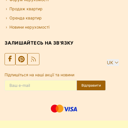
Продаж квартир
Оренда квартир
Новини нерухомості
ЗАЛИШАЙТЕСЬ НА ЗВ'ЯЗКУ
UK
Підпишіться на наші акції та новини
Відправити