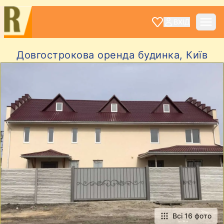
ВХІД
Довгострокова оренда будинка, Київ
Всі 16 фото