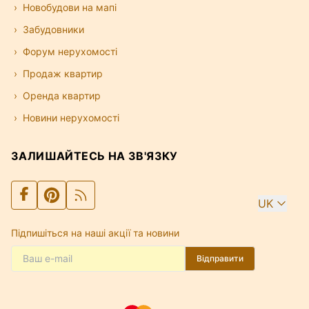
Новобудови на мапі
Забудовники
Форум нерухомості
Продаж квартир
Оренда квартир
Новини нерухомості
ЗАЛИШАЙТЕСЬ НА ЗВ'ЯЗКУ
UK
Підпишіться на наші акції та новини
Відправити