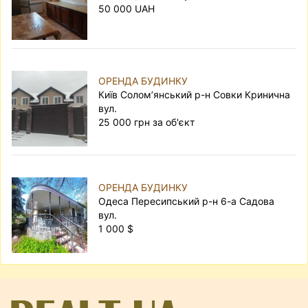
50 000 UAH
ОРЕНДА БУДИНКУ
Київ Солом’янський р-н Совки Кринична
вул.
25 000 грн за об'єкт
ОРЕНДА БУДИНКУ
Одеса Пересипський р-н 6-а Садова
вул.
1 000 $