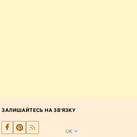
ЗАЛИШАЙТЕСЬ НА ЗВ'ЯЗКУ
UK