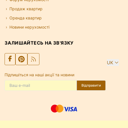
Продаж квартир
Оренда квартир
Новини нерухомості
ЗАЛИШАЙТЕСЬ НА ЗВ'ЯЗКУ
UK
Підпишіться на наші акції та новини
Відправити