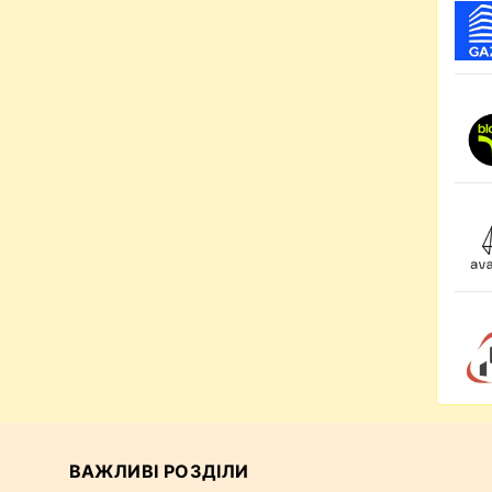
ВАЖЛИВІ РОЗДІЛИ