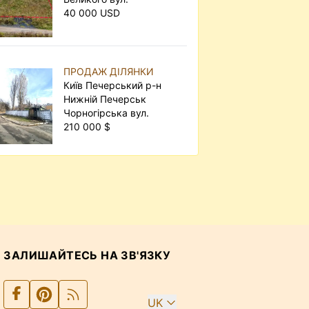
40 000 USD
ПРОДАЖ ДІЛЯНКИ
Київ Печерський р-н
Нижній Печерськ
Чорногірська вул.
210 000 $
ЗАЛИШАЙТЕСЬ НА ЗВ'ЯЗКУ
UK