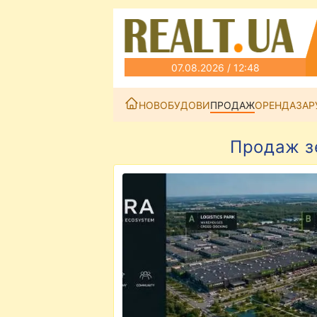
07.08.2026 / 12:48
НОВОБУДОВИ
ПРОДАЖ
ОРЕНДА
ЗАР
Продаж зе