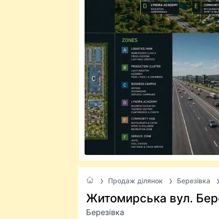
Продаж ділянок
Березівка
Житомирська вул. Бер
Березівка