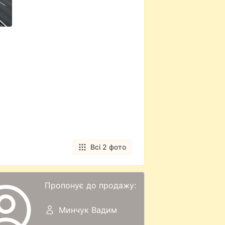
Всі 2 фото
Пропонує до продажу:
Минчук Вадим