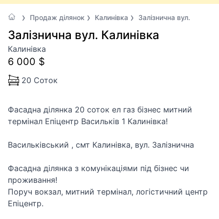
Продаж ділянок
Калинівка
Залізнична вул.
Залізнична вул. Калинівка
Калинівка
6 000 $
20 Соток
Фасадна ділянка 20 соток ел газ бізнес митний
термінал Епіцентр Васильків 1 Калинівка!
Васильківський , смт Калинівка, вул. Залізнична
Фасадна ділянка з комунікаціями під бізнес чи
проживання!
Поруч вокзал, митний термінал, логістичний центр
Епіцентр.