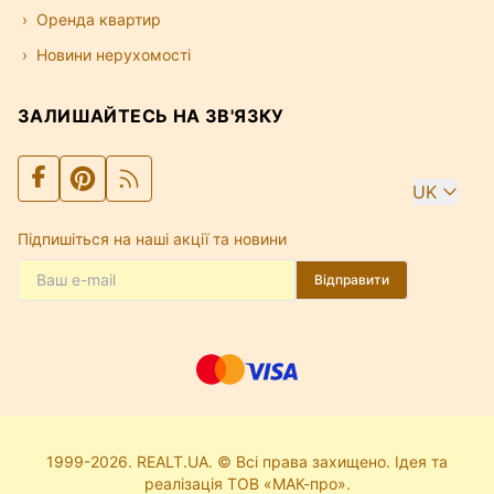
Оренда квартир
Новини нерухомості
ЗАЛИШАЙТЕСЬ НА ЗВ'ЯЗКУ
UK
Підпишіться на наші акції та новини
Відправити
1999-2026. REALT.UA. © Всі права захищено. Ідея та
реалізація ТОВ «МАК-про».