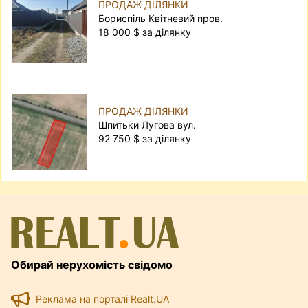
ПРОДАЖ ДІЛЯНКИ
Бориспіль Квітневий пров.
18 000 $ за ділянку
ПРОДАЖ ДІЛЯНКИ
Шпитьки Лугова вул.
92 750 $ за ділянку
Обирай нерухомість свідомо
Реклама на порталі Realt.UA