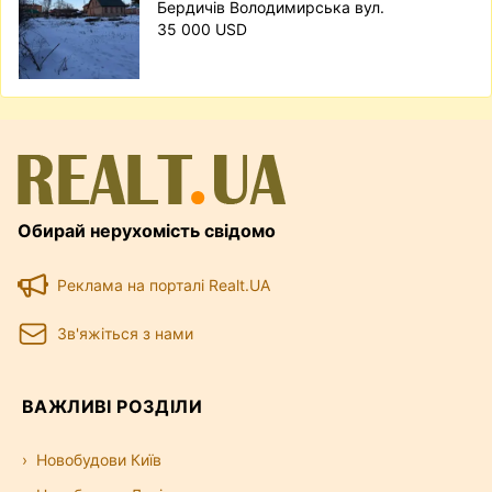
Бердичів Володимирська вул.
35 000 USD
Обирай нерухомість свідомо
Реклама на порталі Realt.UA
Зв'яжіться з нами
ВАЖЛИВІ РОЗДІЛИ
Новобудови Київ