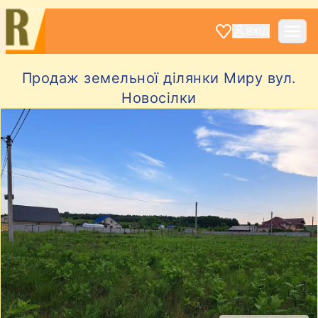
ВХІД
Продаж земельної ділянки Миру вул.
Новосілки