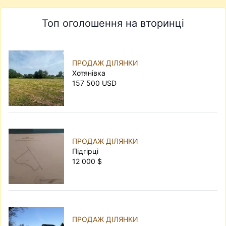
Топ оголошення на вторинці
ПРОДАЖ ДІЛЯНКИ
Хотянівка
157 500 USD
ПРОДАЖ ДІЛЯНКИ
Підгірці
12 000 $
ПРОДАЖ ДІЛЯНКИ