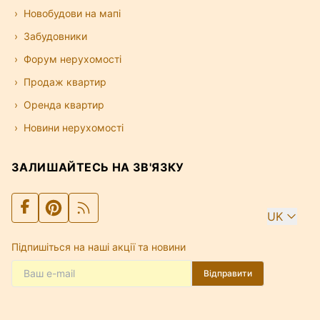
Новобудови на мапі
Забудовники
Форум нерухомості
Продаж квартир
Оренда квартир
Новини нерухомості
ЗАЛИШАЙТЕСЬ НА ЗВ'ЯЗКУ
UK
Підпишіться на наші акції та новини
Відправити