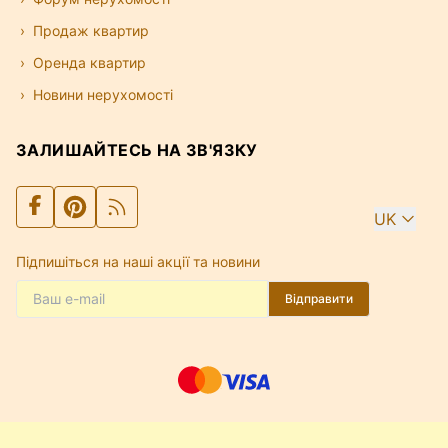
Продаж квартир
Оренда квартир
Новини нерухомості
ЗАЛИШАЙТЕСЬ НА ЗВ'ЯЗКУ
UK
Підпишіться на наші акції та новини
Відправити