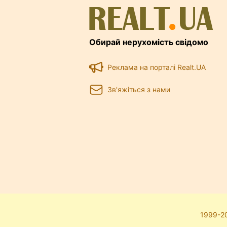
Обирай нерухомість свідомо
Реклама на порталі Realt.UA
Зв'яжіться з нами
1999-20