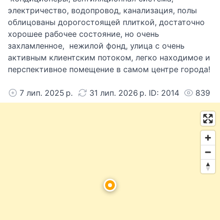
электричество, водопровод, канализация, полы
облицованы дорогостоящей плиткой, достаточно
хорошее рабочее состояние, но очень
захламленное, нежилой фонд, улица с очень
активным клиентским потоком, легко находимое и
перспективное помещение в самом центре города!
7 лип. 2025 р.
31 лип. 2026 р. ID: 2014
839