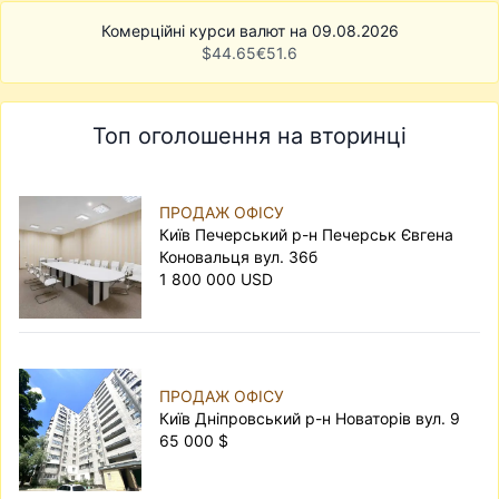
Комерційні курси валют на 09.08.2026
$
44.65
€
51.6
Топ оголошення на вторинці
ПРОДАЖ ОФІСУ
Київ Печерський р-н Печерськ Євгена
Коновальця вул. 36б
1 800 000 USD
ПРОДАЖ ОФІСУ
Київ Дніпровський р-н Новаторів вул. 9
65 000 $