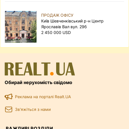
ПРОДАЖ ОФІСУ
Київ Шевченківський р-н Центр
Ярославів Вал вул. 29б
2 450 000 USD
Обирай нерухомість свідомо
Реклама на порталі Realt.UA
Зв'яжіться з нами
ВАЖЛИВІ РОЗДІЛИ