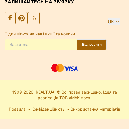
ЗАЛИШАЙТЕСЬ НА ЗВ'ЯЗКУ
UK
Підпишіться на наші акції та новини
Відправити
1999-2026. REALT.UA. © Всі права захищено. Ідея та
реалізація ТОВ «МАК-про».
Правила
Конфіденційність
Використання матеріалів