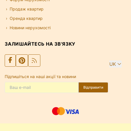
Продаж квартир
Оренда квартир
Новини нерухомості
ЗАЛИШАЙТЕСЬ НА ЗВ'ЯЗКУ
UK
Підпишіться на наші акції та новини
Відправити