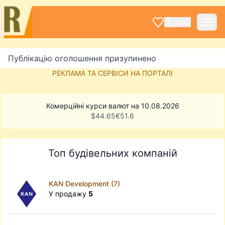
ВХІД
Публікацію оголошення призупинено
РЕКЛАМА ТА СЕРВІСИ НА ПОРТАЛІ
Комерційні курси валют на 10.08.2026
$
44.65
€
51.6
Топ будівельних компаній
KAN Development (7)
У продажу
5