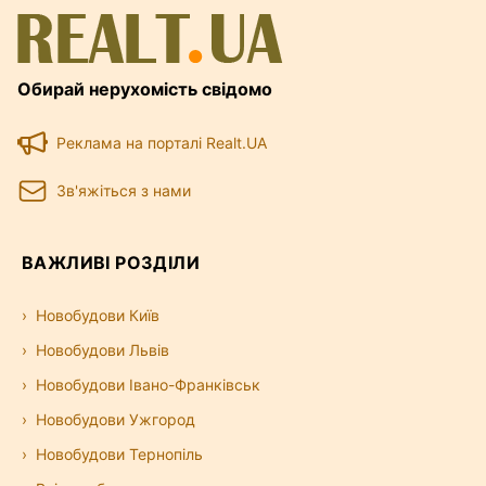
Обирай нерухомість свідомо
Реклама на порталі Realt.UA
Зв'яжіться з нами
ВАЖЛИВІ РОЗДІЛИ
Новобудови Київ
Новобудови Львів
Новобудови Івано-Франківськ
Новобудови Ужгород
Новобудови Тернопіль