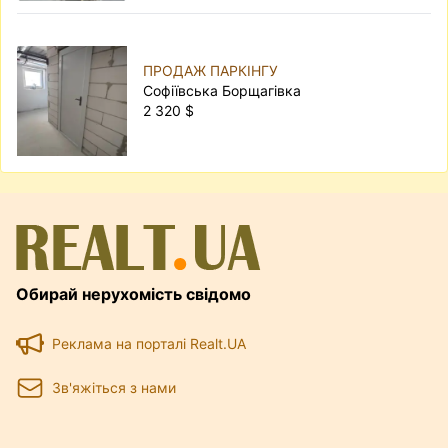
ПРОДАЖ ПАРКІНГУ
Софіївська Борщагівка
2 320 $
Обирай нерухомість свідомо
Реклама на порталі Realt.UA
Зв'яжіться з нами