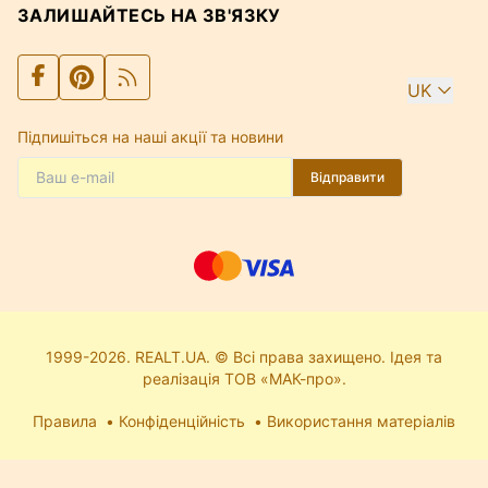
ЗАЛИШАЙТЕСЬ НА ЗВ'ЯЗКУ
UK
Підпишіться на наші акції та новини
Відправити
1999-2026. REALT.UA. © Всі права захищено. Ідея та
реалізація ТОВ «МАК-про».
Правила
Конфіденційність
Використання матеріалів