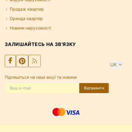
Продаж квартир
Оренда квартир
Новини нерухомості
ЗАЛИШАЙТЕСЬ НА ЗВ'ЯЗКУ
UK
Підпишіться на наші акції та новини
Відправити