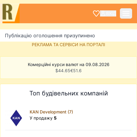
ВХІД
Публікацію оголошення призупинено
РЕКЛАМА ТА СЕРВІСИ НА ПОРТАЛІ
Комерційні курси валют на 09.08.2026
$
44.65
€
51.6
Топ будівельних компаній
KAN Development (7)
У продажу
5