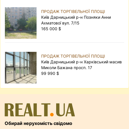
ПРОДАЖ ТОРГІВЕЛЬНОЇ ПЛОЩІ
Київ Дарницький р-н Позняки Анни
Ахматової вул. 7/15
165 000 $
ПРОДАЖ ТОРГІВЕЛЬНОЇ ПЛОЩІ
Київ Дарницький р-н Харківський масив
Миколи Бажана просп. 17
99 990 $
Обирай нерухомість свідомо