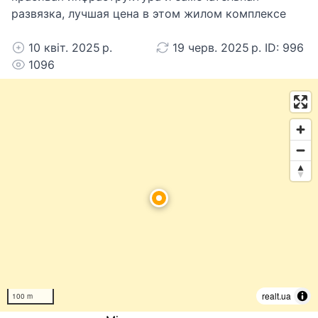
развязка, лучшая цена в этом жилом комплексе
10 квіт. 2025 р.
19 черв. 2025 р. ID: 996
1096
realt.ua
100 m