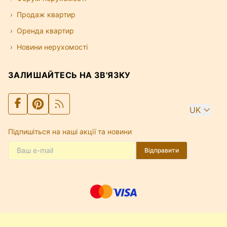
Продаж квартир
Оренда квартир
Новини нерухомості
ЗАЛИШАЙТЕСЬ НА ЗВ'ЯЗКУ
UK
Підпишіться на наші акції та новини
Відправити