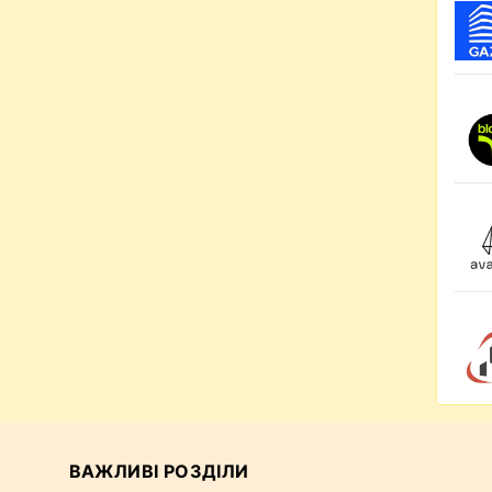
ВАЖЛИВІ РОЗДІЛИ