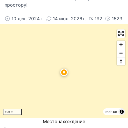
простору!
10 дек. 2024 г.
14 июл. 2026 г. ID: 192
1523
realt.ua
100 m
Местонахождение