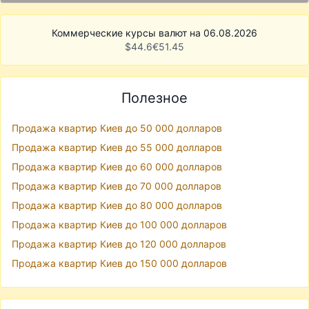
Коммерческие курсы валют на 06.08.2026
$
44.6
€
51.45
Полезное
Продажа квартир Киев до 50 000 долларов
Продажа квартир Киев до 55 000 долларов
Продажа квартир Киев до 60 000 долларов
Продажа квартир Киев до 70 000 долларов
Продажа квартир Киев до 80 000 долларов
Продажа квартир Киев до 100 000 долларов
Продажа квартир Киев до 120 000 долларов
Продажа квартир Киев до 150 000 долларов