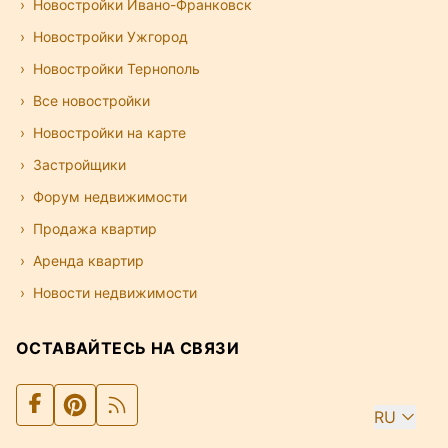
Новостройки Ивано-Франковск
Новостройки Ужгород
Новостройки Тернополь
Все новостройки
Новостройки на карте
Застройщики
Форум недвижимости
Продажа квартир
Аренда квартир
Новости недвижимости
ОСТАВАЙТЕСЬ НА СВЯЗИ
RU