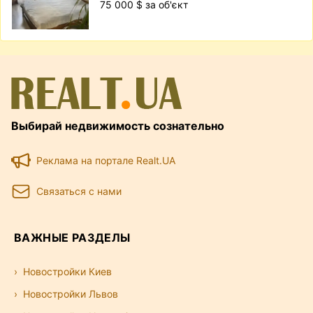
75 000 $ за об'єкт
Выбирай недвижимость сознательно
Реклама на портале Realt.UA
Связаться с нами
ВАЖНЫЕ РАЗДЕЛЫ
Новостройки Киев
Новостройки Львов