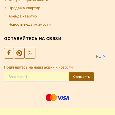
Продажа квартир
Аренда квартир
Новости недвижимости
ОСТАВАЙТЕСЬ НА СВЯЗИ
RU
Подпишитесь на наши акции и новости
Отправить