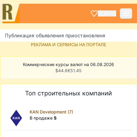
ВХОД
Публикация объявления приостановленя
РЕКЛАМА И СЕРВИСЫ НА ПОРТАЛЕ
Коммерческие курсы валют на 06.08.2026
$
44.6
€
51.45
Топ строительных компаний
KAN Development (7)
В продаже
5