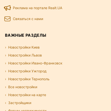
Реклама на портале Realt.UA
Связаться с нами
ВАЖНЫЕ РАЗДЕЛЫ
Новостройки Киев
Новостройки Львов
Новостройки Ивано-Франковск
Новостройки Ужгород
Новостройки Тернополь
Все новостройки
Новостройки на карте
Застройщики
Форум недвижимости