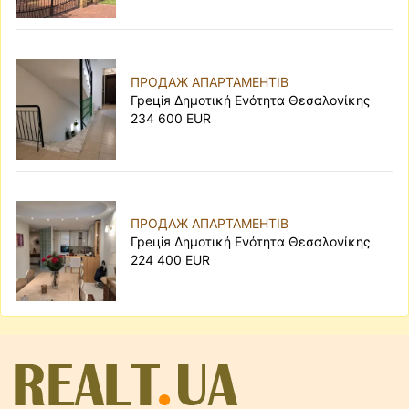
ПРОДАЖ АПАРТАМЕНТІВ
Грецiя Δημοτική Ενότητα Θεσαλονίκης
234 600 EUR
ПРОДАЖ АПАРТАМЕНТІВ
Грецiя Δημοτική Ενότητα Θεσαλονίκης
224 400 EUR