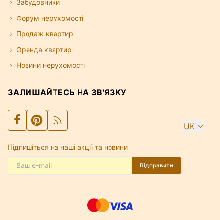
Забудовники
Форум нерухомості
Продаж квартир
Оренда квартир
Новини нерухомості
ЗАЛИШАЙТЕСЬ НА ЗВ'ЯЗКУ
UK
Підпишіться на наші акції та новини
Відправити