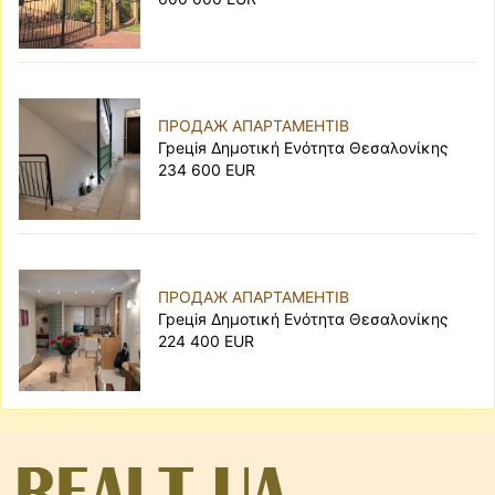
ПРОДАЖ АПАРТАМЕНТІВ
Грецiя Δημοτική Ενότητα Θεσαλονίκης
234 600 EUR
ПРОДАЖ АПАРТАМЕНТІВ
Грецiя Δημοτική Ενότητα Θεσαλονίκης
224 400 EUR