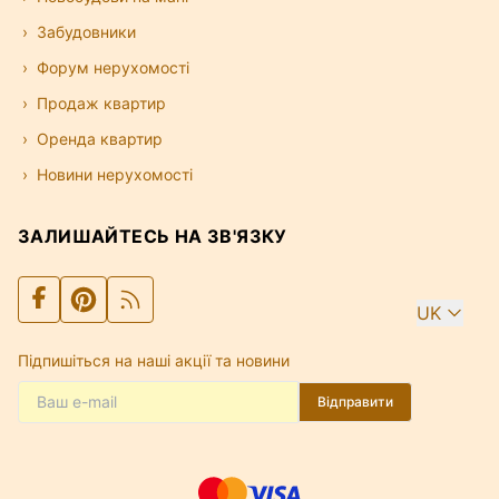
Забудовники
Форум нерухомості
Продаж квартир
Оренда квартир
Новини нерухомості
ЗАЛИШАЙТЕСЬ НА ЗВ'ЯЗКУ
UK
Підпишіться на наші акції та новини
Відправити