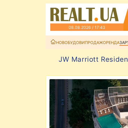
08.08.2026 / 17:43
НОВОБУДОВИ
ПРОДАЖ
ОРЕНДА
ЗАР
JW Marriott Reside