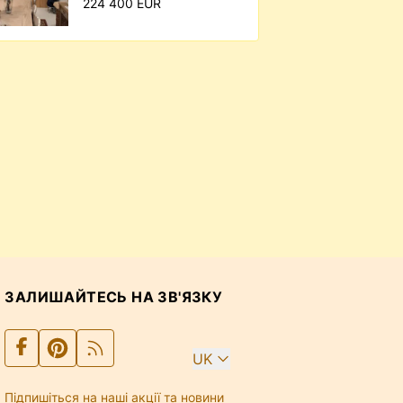
224 400 EUR
ЗАЛИШАЙТЕСЬ НА ЗВ'ЯЗКУ
UK
Підпишіться на наші акції та новини