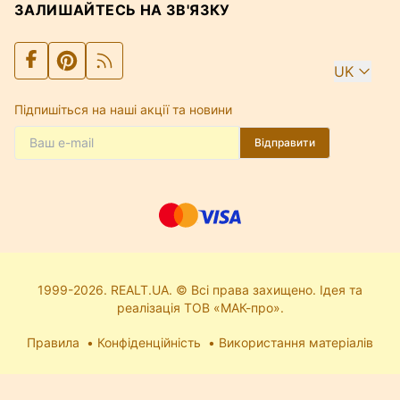
ЗАЛИШАЙТЕСЬ НА ЗВ'ЯЗКУ
UK
Підпишіться на наші акції та новини
Відправити
1999-2026. REALT.UA. © Всі права захищено. Ідея та
реалізація ТОВ «МАК-про».
Правила
Конфіденційність
Використання матеріалів