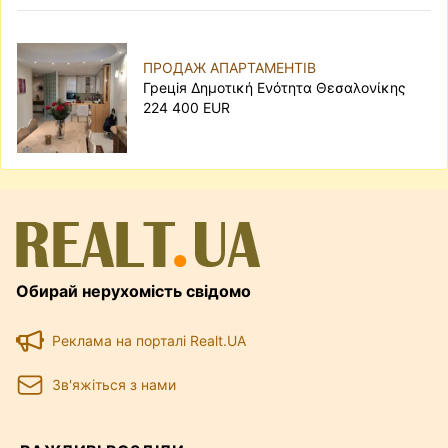
ПРОДАЖ АПАРТАМЕНТІВ
Грецiя Δημοτική Ενότητα Θεσαλονίκης
224 400 EUR
Обирай нерухомість свідомо
Реклама на порталі Realt.UA
Зв'яжіться з нами