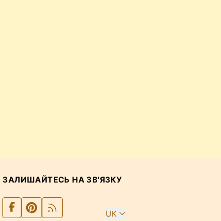
ЗАЛИШАЙТЕСЬ НА ЗВ'ЯЗКУ
UK