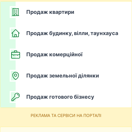
Продаж квартири
Продаж будинку, вілли, таунхауса
Продаж комерційної
Продаж земельної ділянки
Продаж готового бізнесу
РЕКЛАМА ТА СЕРВІСИ НА ПОРТАЛІ