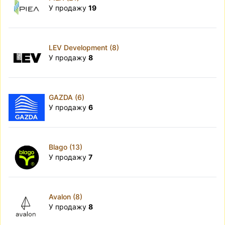
У продажу
19
LEV Development (8)
У продажу
8
GAZDA (6)
У продажу
6
Blago (13)
У продажу
7
Avalon (8)
У продажу
8