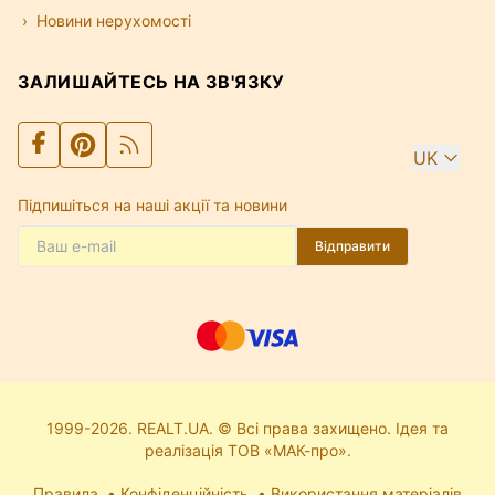
Новини нерухомості
ЗАЛИШАЙТЕСЬ НА ЗВ'ЯЗКУ
UK
Підпишіться на наші акції та новини
Відправити
1999-2026. REALT.UA. © Всі права захищено. Ідея та
реалізація ТОВ «МАК-про».
Правила
Конфіденційність
Використання матеріалів