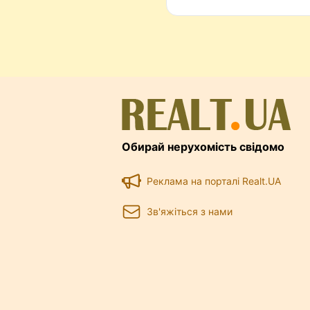
Обирай нерухомість свідомо
Реклама на порталі Realt.UA
Зв'яжіться з нами