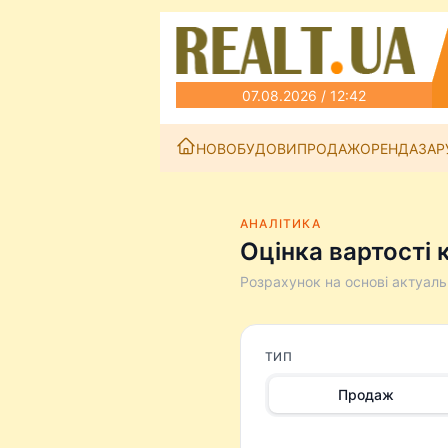
07.08.2026 / 12:42
НОВОБУДОВИ
ПРОДАЖ
ОРЕНДА
ЗАР
АНАЛІТИКА
Оцінка вартості 
Розрахунок на основі актуаль
ТИП
Продаж