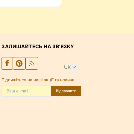
ЗАЛИШАЙТЕСЬ НА ЗВ'ЯЗКУ
UK
Підпишіться на наші акції та новини
Відправити