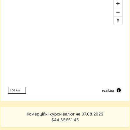
realt.ua
100 km
Комерційні курси валют на 07.08.2026
$
44.65
€
51.45