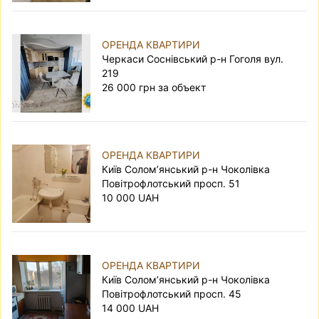
ОРЕНДА КВАРТИРИ
Черкаси Соснівський р-н Гоголя вул.
219
26 000 грн за объект
ОРЕНДА КВАРТИРИ
Київ Солом’янський р-н Чоколівка
Повітрофлотський просп. 51
10 000 UAH
ОРЕНДА КВАРТИРИ
Київ Солом’янський р-н Чоколівка
Повітрофлотський просп. 45
14 000 UAH