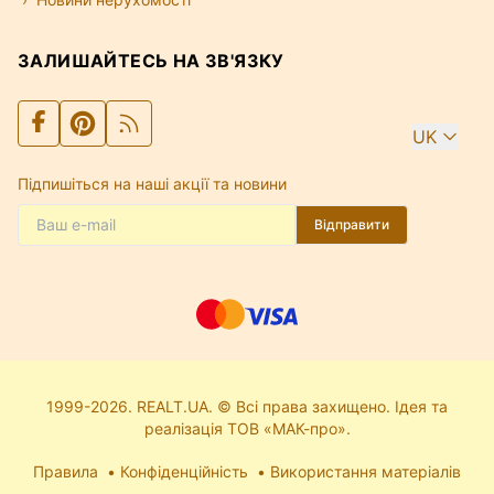
ЗАЛИШАЙТЕСЬ НА ЗВ'ЯЗКУ
UK
Підпишіться на наші акції та новини
Відправити
1999-2026. REALT.UA. © Всі права захищено. Ідея та
реалізація ТОВ «МАК-про».
Правила
Конфіденційність
Використання матеріалів