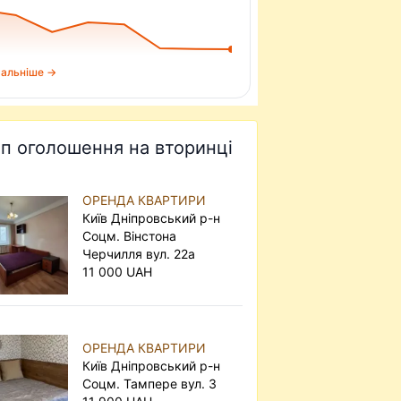
альніше →
п оголошення на вторинці
ОРЕНДА КВАРТИРИ
Київ Дніпровський р-н
Соцм. Вінстона
Черчилля вул. 22а
11 000 UAH
ОРЕНДА КВАРТИРИ
Київ Дніпровський р-н
Соцм. Тампере вул. 3