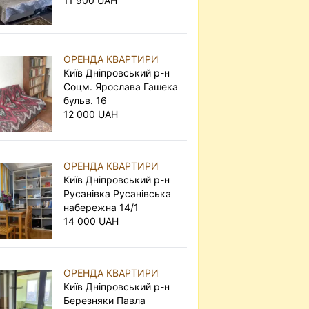
11 900 UAH
ОРЕНДА КВАРТИРИ
Київ Дніпровський р-н
Соцм. Ярослава Гашека
бульв. 16
12 000 UAH
ОРЕНДА КВАРТИРИ
Київ Дніпровський р-н
Русанівка Русанівська
набережна 14/1
14 000 UAH
ОРЕНДА КВАРТИРИ
Київ Дніпровський р-н
Березняки Павла