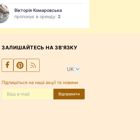
Вікторія Комаровська
пропонує в оренду:
2
ЗАЛИШАЙТЕСЬ НА ЗВ'ЯЗКУ
UK
Підпишіться на наші акції та новини
Відправити