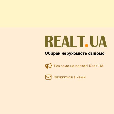
Обирай нерухомість свідомо
Реклама на порталі Realt.UA
Зв'яжіться з нами