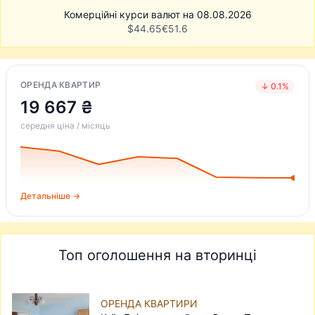
Комерційні курси валют на 08.08.2026
$
44.65
€
51.6
ОРЕНДА КВАРТИР
↓ 0.1%
19 667 ₴
середня ціна / місяць
Детальніше →
Топ оголошення на вторинці
ОРЕНДА КВАРТИРИ