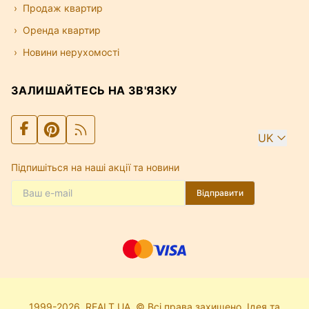
Продаж квартир
Оренда квартир
Новини нерухомості
ЗАЛИШАЙТЕСЬ НА ЗВ'ЯЗКУ
UK
Підпишіться на наші акції та новини
Відправити
1999-2026. REALT.UA. © Всі права захищено. Ідея та