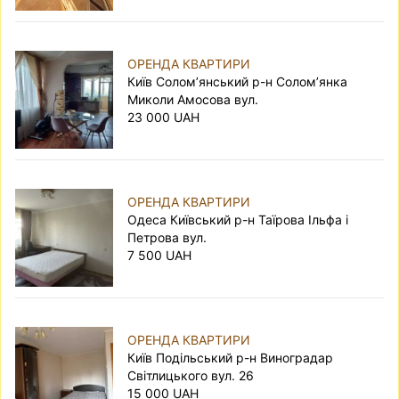
ОРЕНДА КВАРТИРИ
Київ Солом’янський р-н Солом’янка
Миколи Амосова вул.
23 000 UAH
ОРЕНДА КВАРТИРИ
Одеса Київський р-н Таїрова Ільфа і
Петрова вул.
7 500 UAH
ОРЕНДА КВАРТИРИ
Київ Подільський р-н Виноградар
Світлицького вул. 26
15 000 UAH