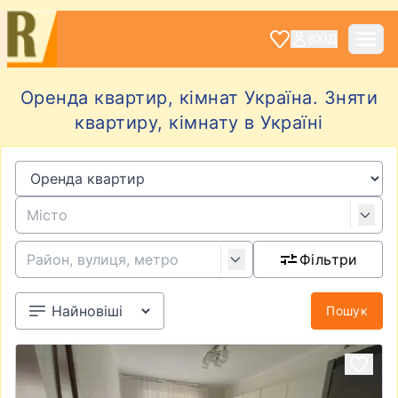
ВХІД
Оренда квартир, кімнат Україна. Зняти
квартиру, кімнату в Україні
Фільтри
Пошук