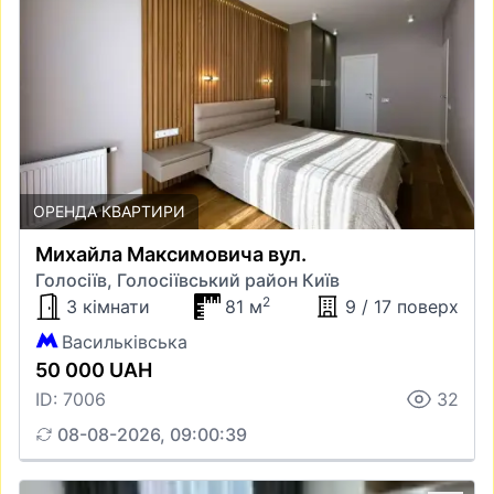
ОРЕНДА КВАРТИРИ
Михайла Максимовича вул.
Голосіїв, Голосіївський район Київ
2
3 кімнати
81 м
9 / 17 поверх
Васильківська
50 000 UAH
ID: 7006
32
08-08-2026, 09:00:39