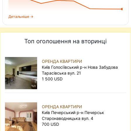
Детальніше →
Топ оголошення на вторинці
ОРЕНДА КВАРТИРИ
Київ Голосіївський р-н Нова Забудова
Тарасівська вул. 21
1 500 USD
ОРЕНДА КВАРТИРИ
Київ Печерський р-н Печерськ
Старонаводницька вул. 4
700 USD