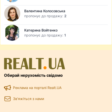
Валентина Колосовська
пропонує до продажу:
2
Катерина Войтенко
пропонує до продажу:
1
Обирай нерухомість свідомо
Реклама на порталі Realt.UA
Зв'яжіться з нами