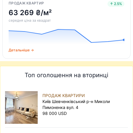
ПРОДАЖ КВАРТИР
↑ 2.5%
63 269 ₴/м²
середня ціна за квадрат
Детальніше →
Топ оголошення на вторинці
ПРОДАЖ КВАРТИРИ
Київ Шевченківський р-н Миколи
Пимоненка вул. 4
98 000 USD