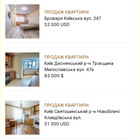
ПРОДАЖ КВАРТИРИ
Бровари Київська вул. 247
52 000 USD
ПРОДАЖ КВАРТИРИ
Київ Деснянський р-н Троєщина
Милославська вул. 47а
83 000 $
ПРОДАЖ КВАРТИРИ
Київ Святошинський р-н Новобіличі
Клавдіївська вул.
51 300 USD