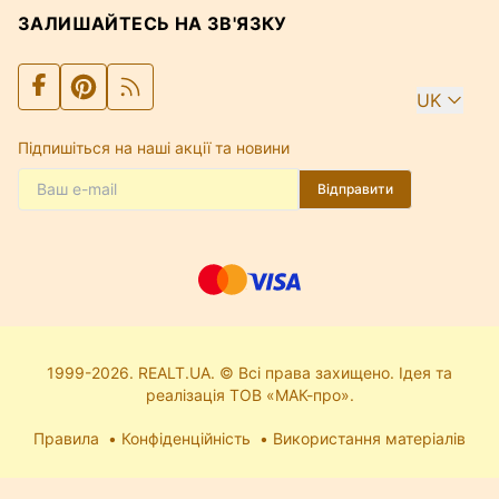
ЗАЛИШАЙТЕСЬ НА ЗВ'ЯЗКУ
UK
Підпишіться на наші акції та новини
Відправити
1999-2026. REALT.UA. © Всі права захищено. Ідея та
реалізація ТОВ «МАК-про».
Правила
Конфіденційність
Використання матеріалів