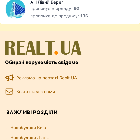
АН Лівий Берег
пропонує в оренду:
92
пропонує до продажу:
136
Обирай нерухомість свідомо
Реклама на порталі Realt.UA
Зв'яжіться з нами
ВАЖЛИВІ РОЗДІЛИ
Новобудови Київ
Новобудови Львів