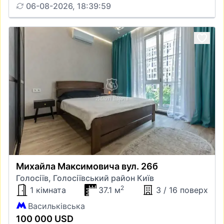
06-08-2026, 18:39:59
Михайла Максимовича вул. 26б
Голосіїв, Голосіївський район Київ
2
1 кімната
37.1 м
3 / 16 поверх
Васильківська
100 000 USD