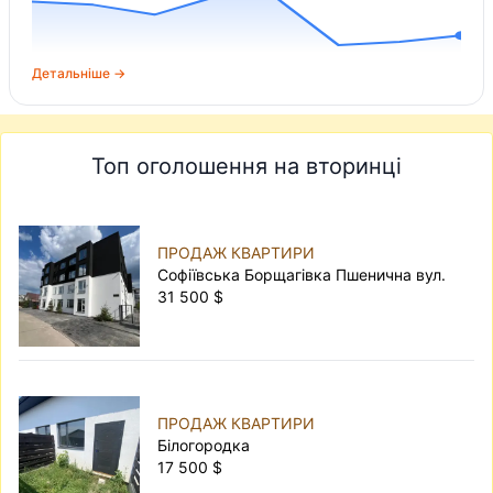
Детальніше →
Топ оголошення на вторинці
ПРОДАЖ КВАРТИРИ
Софіївська Борщагівка Пшенична вул.
31 500 $
ПРОДАЖ КВАРТИРИ
Білогородка
17 500 $