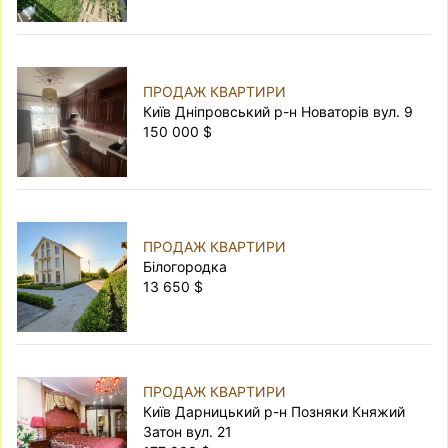
ПРОДАЖ КВАРТИРИ
Київ Дніпровський р-н Новаторів вул. 9
150 000 $
ПРОДАЖ КВАРТИРИ
Білогородка
13 650 $
ПРОДАЖ КВАРТИРИ
Київ Дарницький р-н Позняки Княжий
Затон вул. 21