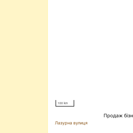
100 km
Продаж бізн
Лазурна вулиця