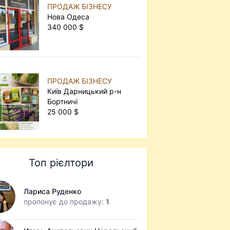
ПРОДАЖ БІЗНЕСУ
Нова Одеса
340 000 $
ПРОДАЖ БІЗНЕСУ
Київ Дарницький р-н
Бортничі
25 000 $
Топ рієлтори
Лариса Руденко
пропонує до продажу:
1