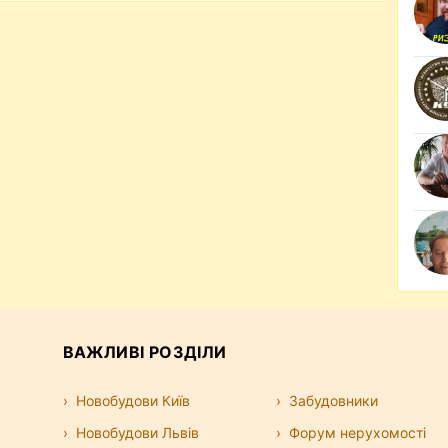
ВАЖЛИВІ РОЗДІЛИ
Новобудови Київ
Забудовники
Новобудови Львів
Форум нерухомості