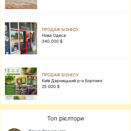
ПРОДАЖ БІЗНЕСУ
Нова Одеса
340 000 $
ПРОДАЖ БІЗНЕСУ
Київ Дарницький р-н Бортничі
25 000 $
Топ рієлтори