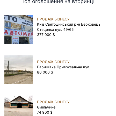
Топ оголошення на вторинці
ПРОДАЖ БІЗНЕСУ
Київ Святошинський р-н Берковець
Стеценка вул. 49/65
377 000 $
ПРОДАЖ БІЗНЕСУ
Баришівка Привокзальна вул.
80 000 $
ПРОДАЖ БІЗНЕСУ
Ємільчине
74 900 $