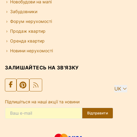
Новобудови на мапі
Забудовники
Форум нерухомості
Продаж квартир
Оренда квартир
Новини нерухомості
ЗАЛИШАЙТЕСЬ НА ЗВ'ЯЗКУ
UK
Підпишіться на наші акції та новини
Відправити