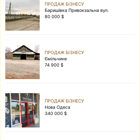
ПРОДАЖ БІЗНЕСУ
Баришівка Привокзальна вул.
80 000 $
ПРОДАЖ БІЗНЕСУ
Ємільчине
74 900 $
ПРОДАЖ БІЗНЕСУ
Нова Одеса
340 000 $