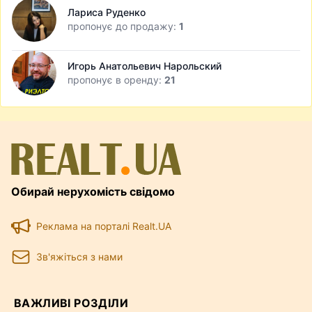
Лариса Руденко
пропонує до продажу:
1
Игорь Анатольевич Нарольский
пропонує в оренду:
21
Обирай нерухомість свідомо
Реклама на порталі Realt.UA
Зв'яжіться з нами
ВАЖЛИВІ РОЗДІЛИ