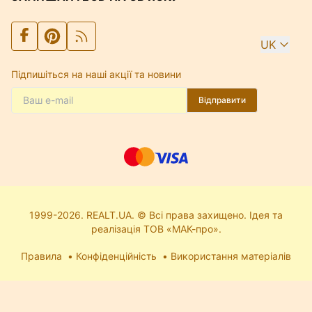
UK
Підпишіться на наші акції та новини
Відправити
1999-2026. REALT.UA. © Всі права захищено. Ідея та
реалізація ТОВ «МАК-про».
Правила
Конфіденційність
Використання матеріалів