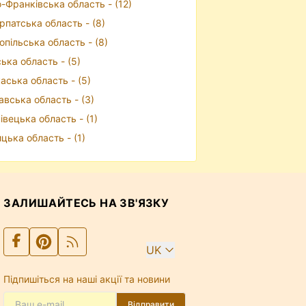
о-Франківська область - (12)
рпатська область - (8)
опільська область - (8)
ька область - (5)
аська область - (5)
авська область - (3)
івецька область - (1)
ицька область - (1)
ЗАЛИШАЙТЕСЬ НА ЗВ'ЯЗКУ
UK
Підпишіться на наші акції та новини
Відправити