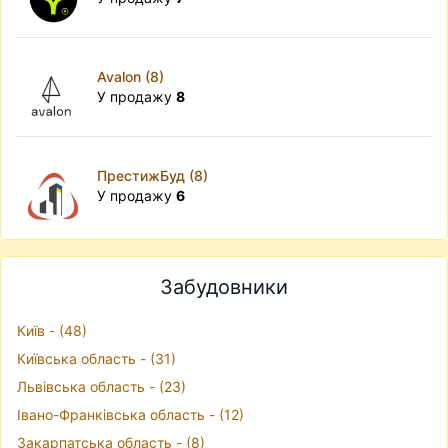
Avalon (8)
У продажу
8
ПрестижБуд (8)
У продажу
6
Забудовники
Київ - (48)
Київська область - (31)
Львівська область - (23)
Івано-Франківська область - (12)
Закарпатська область - (8)