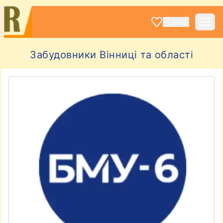
ВХІД
Забудовники Вінниці та області