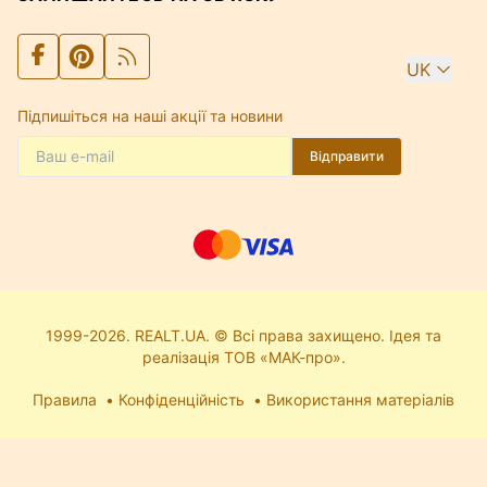
UK
Підпишіться на наші акції та новини
Відправити
1999-2026. REALT.UA. © Всі права захищено. Ідея та
реалізація ТОВ «МАК-про».
Правила
Конфіденційність
Використання матеріалів