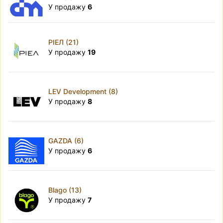
У продажу
6
РІЕЛ (21)
У продажу
19
LEV Development (8)
У продажу
8
GAZDA (6)
У продажу
6
Blago (13)
У продажу
7