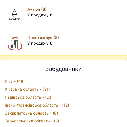
Avalon (8)
У продажу
8
ПрестижБуд (8)
У продажу
6
Забудовники
Київ - (48)
Київська область - (31)
Львівська область - (23)
Івано-Франківська область - (12)
Закарпатська область - (8)
Тернопільська область - (8)