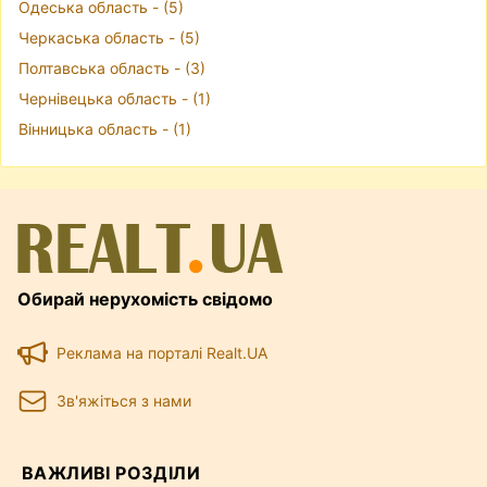
Одеська область - (5)
Черкаська область - (5)
Полтавська область - (3)
Чернівецька область - (1)
Вінницька область - (1)
Обирай нерухомість свідомо
Реклама на порталі Realt.UA
Зв'яжіться з нами
ВАЖЛИВІ РОЗДІЛИ