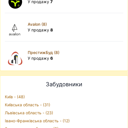
У продажу
7
Avalon (8)
У продажу
8
ПрестижБуд (8)
У продажу
6
Забудовники
Київ - (48)
Київська область - (31)
Львівська область - (23)
Івано-Франківська область - (12)