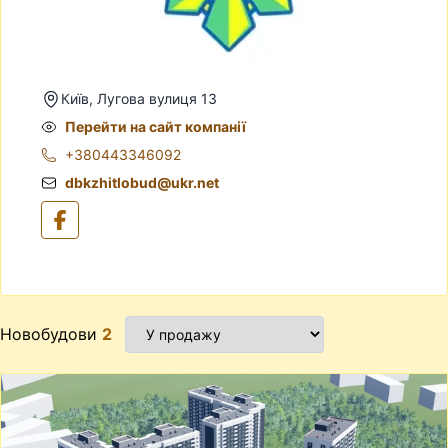
Київ, Лугова вулиця 13
Перейти на сайт компанії
+380443346092
dbkzhitlobud@ukr.net
Новобудови
2