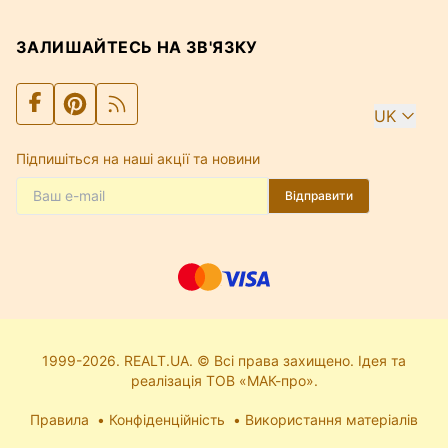
ЗАЛИШАЙТЕСЬ НА ЗВ'ЯЗКУ
UK
Підпишіться на наші акції та новини
Відправити
1999-2026. REALT.UA. © Всі права захищено. Ідея та
реалізація ТОВ «МАК-про».
Правила
Конфіденційність
Використання матеріалів