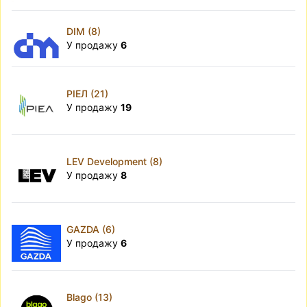
DIM (8)
У продажу
6
РІЕЛ (21)
У продажу
19
LEV Development (8)
У продажу
8
GAZDA (6)
У продажу
6
Blago (13)