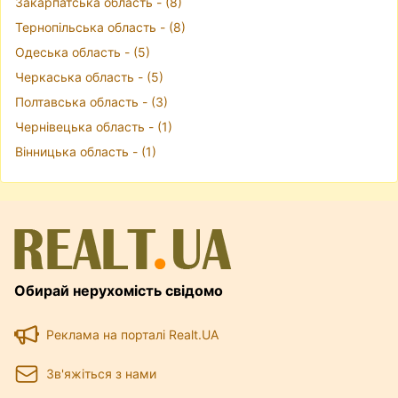
Закарпатська область - (8)
Тернопільська область - (8)
Одеська область - (5)
Черкаська область - (5)
Полтавська область - (3)
Чернівецька область - (1)
Вінницька область - (1)
Обирай нерухомість свідомо
Реклама на порталі Realt.UA
Зв'яжіться з нами