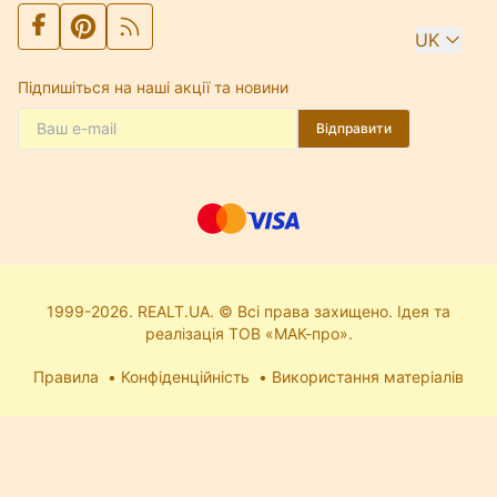
UK
Підпишіться на наші акції та новини
Відправити
1999-2026. REALT.UA. © Всі права захищено. Ідея та
реалізація ТОВ «МАК-про».
Правила
Конфіденційність
Використання матеріалів