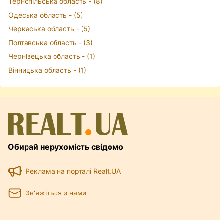
Тернопільська область - (8)
Одеська область - (5)
Черкаська область - (5)
Полтавська область - (3)
Чернівецька область - (1)
Вінницька область - (1)
Обирай нерухомість свідомо
Реклама на порталі Realt.UA
Зв'яжіться з нами