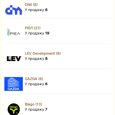
DIM (8)
У продажу
6
РІЕЛ (21)
У продажу
19
LEV Development (8)
У продажу
8
GAZDA (6)
У продажу
6
Blago (13)
У продажу
7