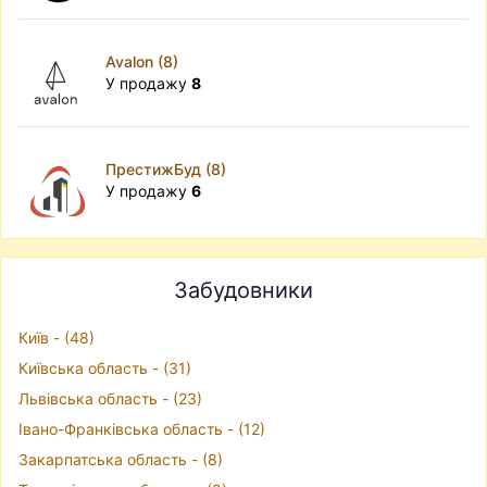
Avalon (8)
У продажу
8
ПрестижБуд (8)
У продажу
6
Забудовники
Київ - (48)
Київська область - (31)
Львівська область - (23)
Івано-Франківська область - (12)
Закарпатська область - (8)