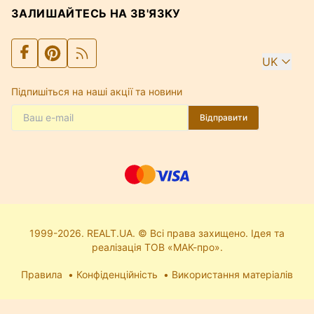
ЗАЛИШАЙТЕСЬ НА ЗВ'ЯЗКУ
UK
Підпишіться на наші акції та новини
Відправити
1999-2026. REALT.UA. © Всі права захищено. Ідея та
реалізація ТОВ «МАК-про».
Правила
Конфіденційність
Використання матеріалів