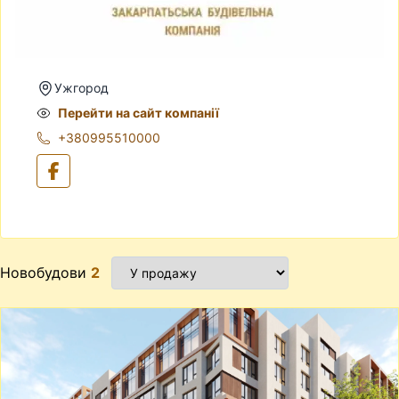
Ужгород
Перейти на сайт компанії
+380995510000
Новобудови
2