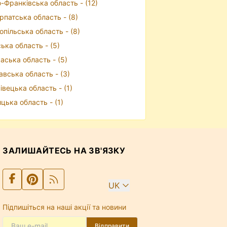
о-Франківська область - (12)
рпатська область - (8)
опільська область - (8)
ька область - (5)
аська область - (5)
авська область - (3)
івецька область - (1)
ицька область - (1)
ЗАЛИШАЙТЕСЬ НА ЗВ'ЯЗКУ
UK
Підпишіться на наші акції та новини
Відправити