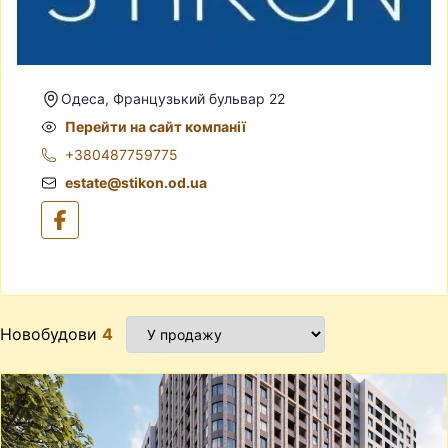
Одеса, Французький бульвар 22
Перейти на сайт компанії
+380487759775
estate@stikon.od.ua
Новобудови
4