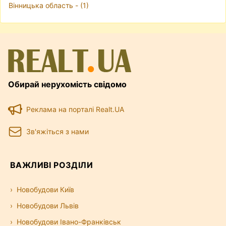
Вінницька область - (1)
Обирай нерухомість свідомо
Реклама на порталі Realt.UA
Зв'яжіться з нами
ВАЖЛИВІ РОЗДІЛИ
Новобудови Київ
Новобудови Львів
Новобудови Івано-Франківськ