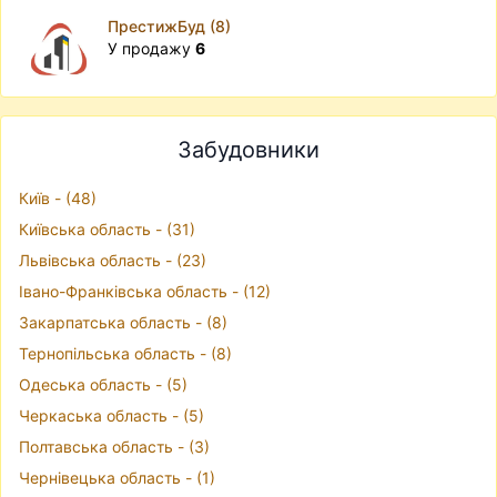
ПрестижБуд (8)
У продажу
6
Забудовники
Київ - (48)
Київська область - (31)
Львівська область - (23)
Івано-Франківська область - (12)
Закарпатська область - (8)
Тернопільська область - (8)
Одеська область - (5)
Черкаська область - (5)
Полтавська область - (3)
Чернівецька область - (1)