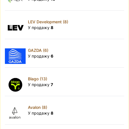
LEV Development (8)
У продажу
8
GAZDA (6)
У продажу
6
Blago (13)
У продажу
7
Avalon (8)
У продажу
8