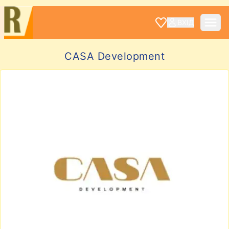
ВХІД
CASA Development