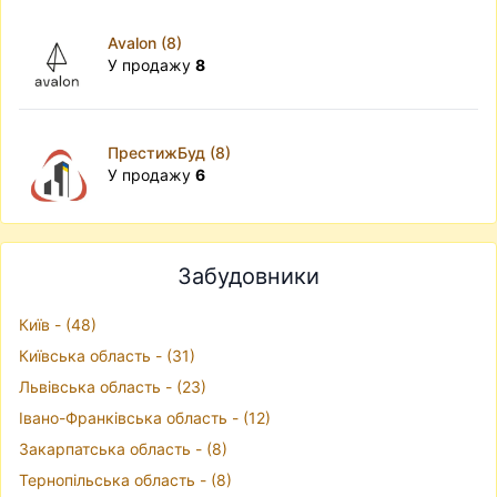
Avalon (8)
У продажу
8
ПрестижБуд (8)
У продажу
6
Забудовники
Київ - (48)
Київська область - (31)
Львівська область - (23)
Івано-Франківська область - (12)
Закарпатська область - (8)
Тернопільська область - (8)