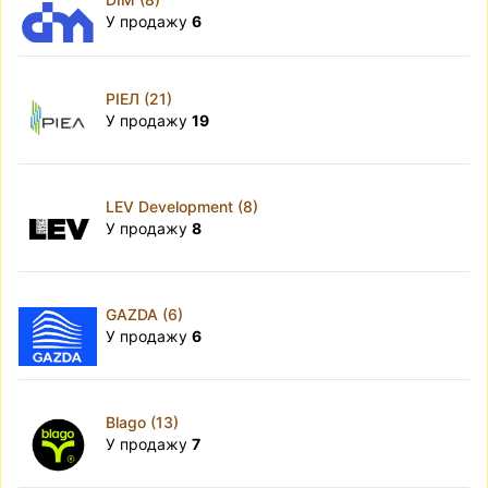
У продажу
6
РІЕЛ (21)
У продажу
19
LEV Development (8)
У продажу
8
GAZDA (6)
У продажу
6
Blago (13)
У продажу
7