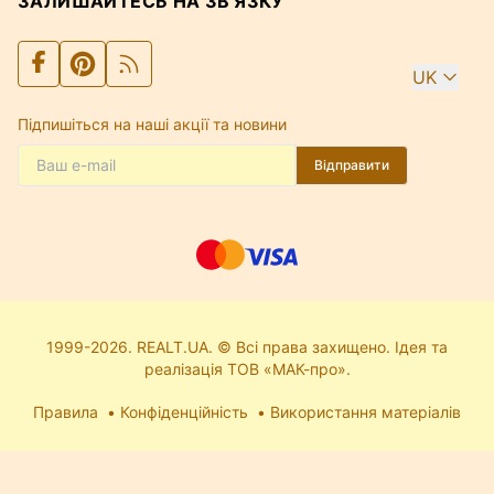
ЗАЛИШАЙТЕСЬ НА ЗВ'ЯЗКУ
UK
Підпишіться на наші акції та новини
Відправити
1999-2026. REALT.UA. © Всі права захищено. Ідея та
реалізація ТОВ «МАК-про».
Правила
Конфіденційність
Використання матеріалів