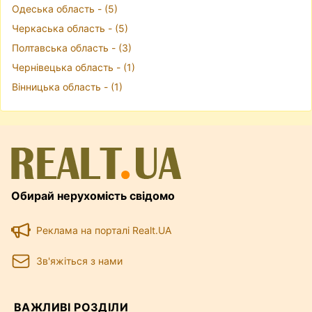
Одеська область - (5)
Черкаська область - (5)
Полтавська область - (3)
Чернівецька область - (1)
Вінницька область - (1)
Обирай нерухомість свідомо
Реклама на порталі Realt.UA
Зв'яжіться з нами
ВАЖЛИВІ РОЗДІЛИ