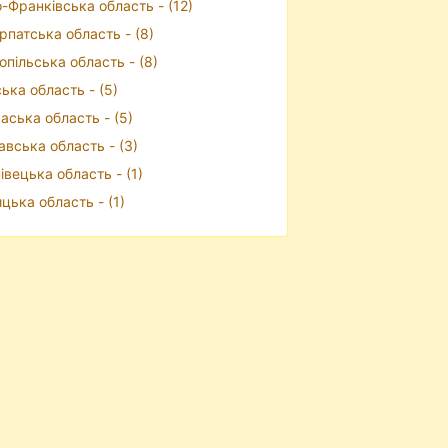
о-Франківська область - (12)
рпатська область - (8)
опільська область - (8)
ька область - (5)
аська область - (5)
авська область - (3)
івецька область - (1)
ицька область - (1)