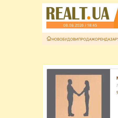
08.08.2026 / 18:45
НОВОБУДОВИ
ПРОДАЖ
ОРЕНДА
ЗАР